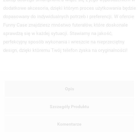
dodatkowe akcesoria, dzięki którym proces użytkowania będzie
dopasowany do indywidualnych potrzeb i preferencji. W ofercie
Funny Case znajdziesz mnóstwo futerałów, które doskonale
sprawdzą się w każdej sytuacji. Stawiamy na jakość,
perfekcyjny sposób wykonania i wreszcie na nieprzeciętny
design, dzięki któremu Twój telefon zyska na oryginalności!
Opis
Szczegóły Produktu
Komentarze