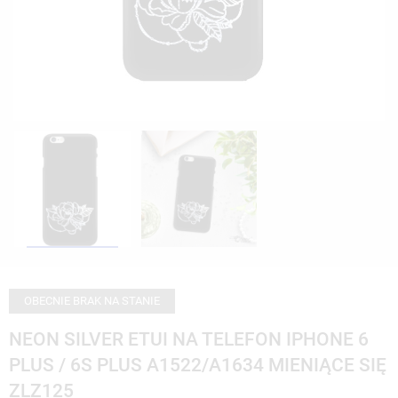
OBECNIE BRAK NA STANIE
NEON SILVER ETUI NA TELEFON IPHONE 6
PLUS / 6S PLUS A1522/A1634 MIENIĄCE SIĘ
ZLZ125