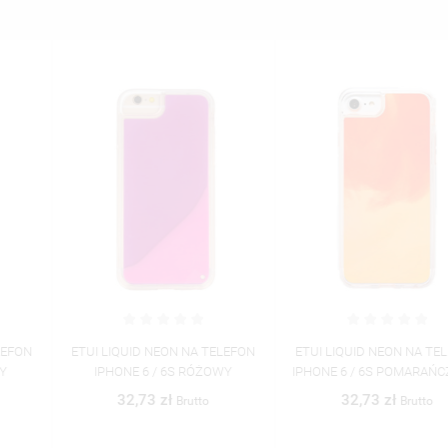
ETUI LIQUID NEON NA TELEFON
ETUI LIQUID NEON NA TELEFON
IPHONE 6 / 6S RÓŻOWY
IPHONE 6 / 6S POMARAŃCZOWY
32,73 zł
32,73 zł
Brutto
Brutto