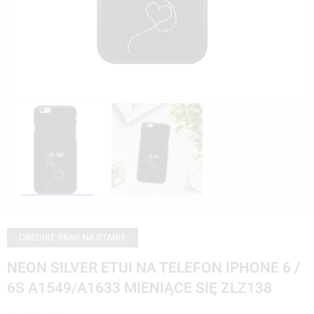
OBECNIE BRAK NA STANIE
NEON SILVER ETUI NA TELEFON IPHONE 6 /
6S A1549/A1633 MIENIĄCE SIĘ ZLZ138