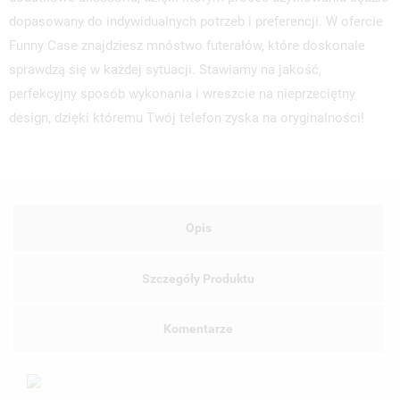
dopasowany do indywidualnych potrzeb i preferencji. W ofercie
Funny Case znajdziesz mnóstwo futerałów, które doskonale
sprawdzą się w każdej sytuacji. Stawiamy na jakość,
perfekcyjny sposób wykonania i wreszcie na nieprzeciętny
design, dzięki któremu Twój telefon zyska na oryginalności!
Opis
Szczegóły Produktu
Komentarze