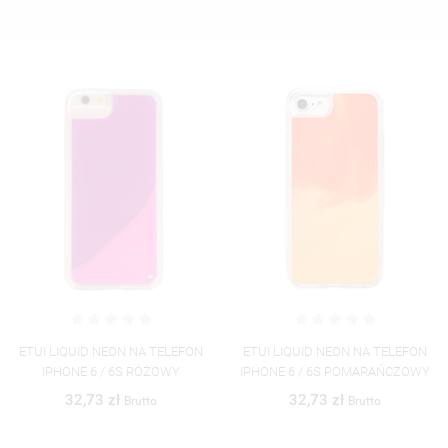
ETUI LIQUID NEON NA TELEFON
ETUI LIQUID NEON NA TELEFON
IPHONE 6 / 6S RÓŻOWY
IPHONE 6 / 6S POMARAŃCZOWY
32,73 zł
32,73 zł
Brutto
Brutto