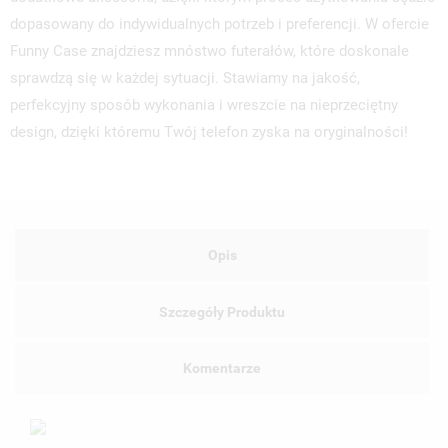
dopasowany do indywidualnych potrzeb i preferencji. W ofercie
Funny Case znajdziesz mnóstwo futerałów, które doskonale
sprawdzą się w każdej sytuacji. Stawiamy na jakość,
perfekcyjny sposób wykonania i wreszcie na nieprzeciętny
design, dzięki któremu Twój telefon zyska na oryginalności!
Opis
Szczegóły Produktu
Komentarze