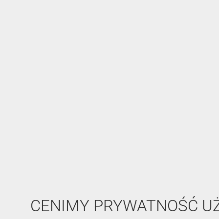
CENIMY PRYWATNOŚĆ 