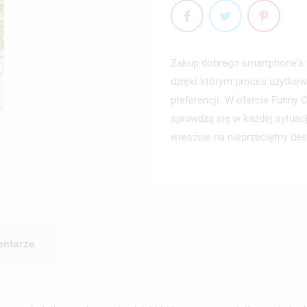
Zakup dobrego smartphone’a 
dzięki którym proces użytkow
preferencji. W ofercie Funny
sprawdzą się w każdej sytuac
wreszcie na nieprzeciętny des
ntarze