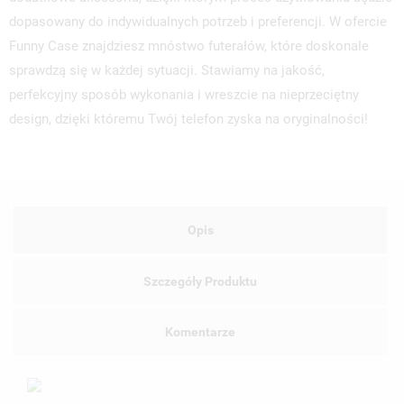
dopasowany do indywidualnych potrzeb i preferencji. W ofercie
Funny Case znajdziesz mnóstwo futerałów, które doskonale
sprawdzą się w każdej sytuacji. Stawiamy na jakość,
perfekcyjny sposób wykonania i wreszcie na nieprzeciętny
design, dzięki któremu Twój telefon zyska na oryginalności!
Opis
Szczegóły Produktu
Komentarze