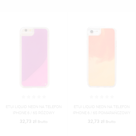
ETUI LIQUID NEON NA TELEFON
ETUI LIQUID NEON NA TELEFON
IPHONE 6 / 6S RÓŻOWY
IPHONE 6 / 6S POMARAŃCZOWY
32,73 zł
32,73 zł
Brutto
Brutto