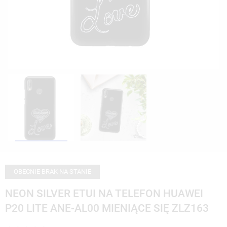
OBECNIE BRAK NA STANIE
NEON SILVER ETUI NA TELEFON HUAWEI
P20 LITE ANE-AL00 MIENIĄCE SIĘ ZLZ163