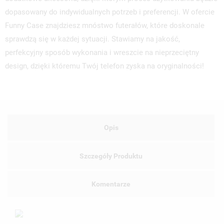
dopasowany do indywidualnych potrzeb i preferencji. W ofercie
Funny Case znajdziesz mnóstwo futerałów, które doskonale
sprawdzą się w każdej sytuacji. Stawiamy na jakość,
perfekcyjny sposób wykonania i wreszcie na nieprzeciętny
design, dzięki któremu Twój telefon zyska na oryginalności!
Opis
Szczegóły Produktu
Komentarze