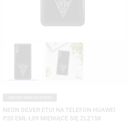
OBECNIE BRAK NA STANIE
NEON SILVER ETUI NA TELEFON HUAWEI
P20 EML-L09 MIENIĄCE SIĘ ZLZ158