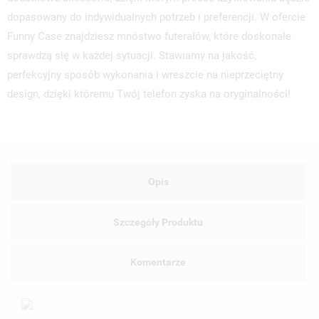
dopasowany do indywidualnych potrzeb i preferencji. W ofercie
Funny Case znajdziesz mnóstwo futerałów, które doskonale
sprawdzą się w każdej sytuacji. Stawiamy na jakość,
perfekcyjny sposób wykonania i wreszcie na nieprzeciętny
design, dzięki któremu Twój telefon zyska na oryginalności!
Opis
Szczegóły Produktu
Komentarze