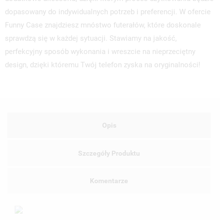
dopasowany do indywidualnych potrzeb i preferencji. W ofercie
Funny Case znajdziesz mnóstwo futerałów, które doskonale
sprawdzą się w każdej sytuacji. Stawiamy na jakość,
perfekcyjny sposób wykonania i wreszcie na nieprzeciętny
design, dzięki któremu Twój telefon zyska na oryginalności!
Opis
Szczegóły Produktu
Komentarze