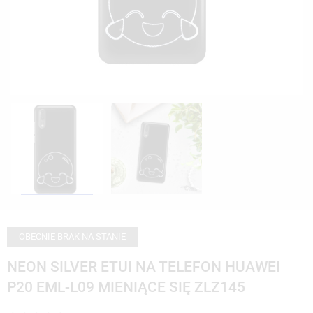
OBECNIE BRAK NA STANIE
NEON SILVER ETUI NA TELEFON HUAWEI
P20 EML-L09 MIENIĄCE SIĘ ZLZ145