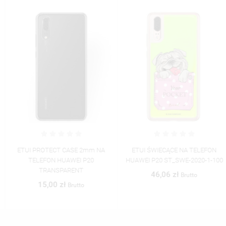
ETUI PROTECT CASE 2mm NA
ETUI ŚWIECĄCE NA TELEFON
TELEFON HUAWEI P20
HUAWEI P20 ST_SWE-2020-1-100
TRANSPARENT
46,06 zł
Brutto
15,00 zł
Brutto