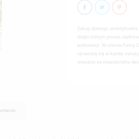
Zakup dobrego smartphone’a 
dzięki którym proces użytkow
preferencji. W ofercie Funny
sprawdzą się w każdej sytuac
wreszcie na nieprzeciętny des
ntarze