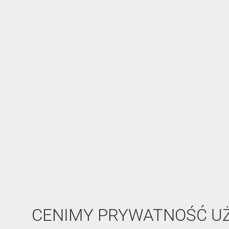
CENIMY PRYWATNOŚĆ 