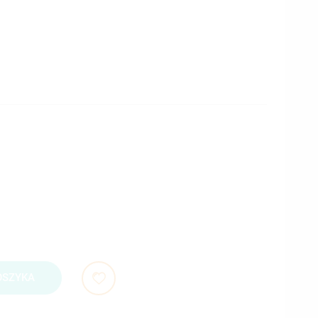
OSZYKA