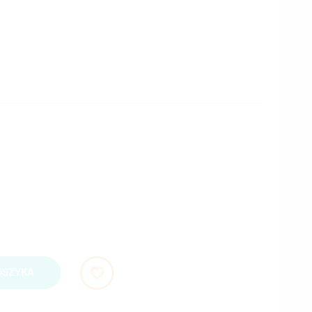
OSZYKA