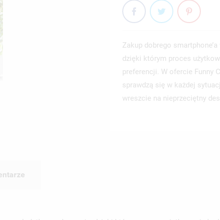
Zakup dobrego smartphone’a 
dzięki którym proces użytkow
preferencji. W ofercie Funny
sprawdzą się w każdej sytuac
wreszcie na nieprzeciętny des
ntarze