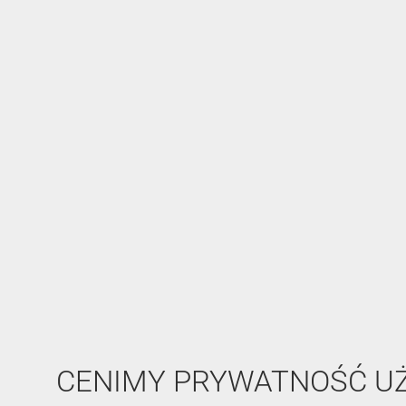
CENIMY PRYWATNOŚĆ 