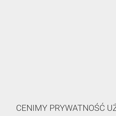
CENIMY PRYWATNOŚĆ 