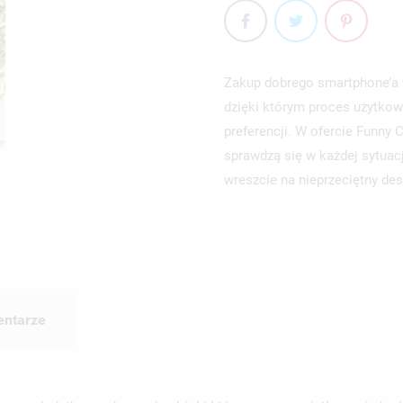
Zakup dobrego smartphone’a 
dzięki którym proces użytkow
preferencji. W ofercie Funny
sprawdzą się w każdej sytuac
wreszcie na nieprzeciętny des
ntarze