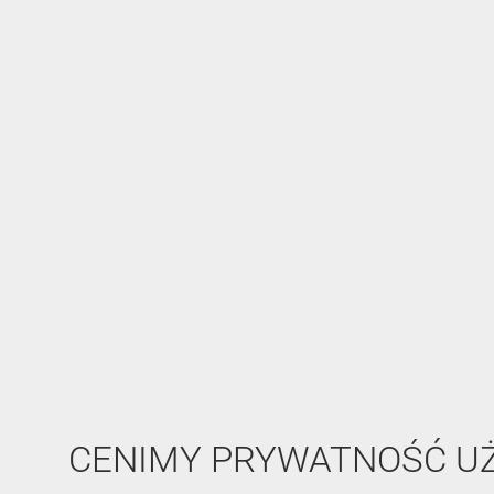
CENIMY PRYWATNOŚĆ 