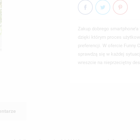
Zakup dobrego smartphone’a 
dzięki którym proces użytkow
preferencji. W ofercie Funny
sprawdzą się w każdej sytuac
wreszcie na nieprzeciętny des
ntarze