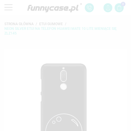
0
STRONA GŁÓWNA
ETUI GUMOWE
NEON SILVER ETUI NA TELEFON HUAWEI MATE 10 LITE MIENIĄCE SIĘ
ZLZ145