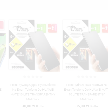
Folia Prywatyzująca Hydrożelowa
Folia Hydrożelowa Matowa Na
Na Ekran Telefonu Do HUAWEI
Ekran Telefonu Do HUAWEI MATE
MATE 10 LITE TRANSPARENTNY
10 LITE TRANSPARENTNY
MATOWY
MATOWY
30,00 zł
35,00 zł
Brutto
Brutto