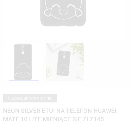
OBECNIE BRAK NA STANIE
NEON SILVER ETUI NA TELEFON HUAWEI
MATE 10 LITE MIENIĄCE SIĘ ZLZ145