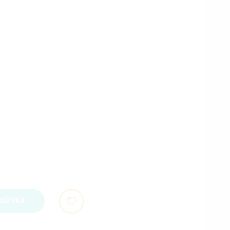
OSZYKA