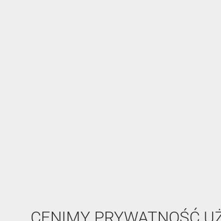
CENIMY PRYWATNOŚĆ 