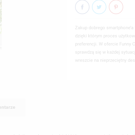
Zakup dobrego smartphone’a 
dzięki którym proces użytkow
preferencji. W ofercie Funny
sprawdzą się w każdej sytuac
wreszcie na nieprzeciętny des
ntarze