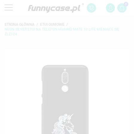
0
STRONA GŁÓWNA
ETUI GUMOWE
NEON SILVER ETUI NA TELEFON HUAWEI MATE 10 LITE MIENIĄCE SIĘ
ZLZ124