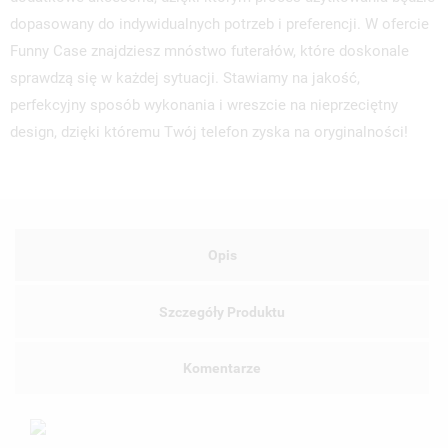
dopasowany do indywidualnych potrzeb i preferencji. W ofercie
Funny Case znajdziesz mnóstwo futerałów, które doskonale
sprawdzą się w każdej sytuacji. Stawiamy na jakość,
perfekcyjny sposób wykonania i wreszcie na nieprzeciętny
design, dzięki któremu Twój telefon zyska na oryginalności!
Opis
Szczegóły Produktu
Komentarze