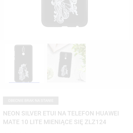
OBECNIE BRAK NA STANIE
NEON SILVER ETUI NA TELEFON HUAWEI
MATE 10 LITE MIENIĄCE SIĘ ZLZ124