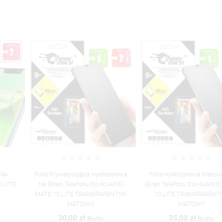
Folia Prywatyzująca Hydrożelowa
Folia Hydrożelowa Matowa Na
Na Ekran Telefonu Do HUAWEI
Ekran Telefonu Do HUAWEI MATE
MATE 10 LITE TRANSPARENTNY
10 LITE TRANSPARENTNY
MATOWY
MATOWY
30,00 zł
35,00 zł
Brutto
Brutto