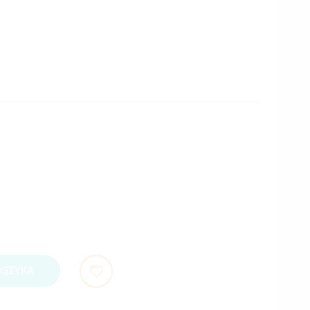
OSZYKA