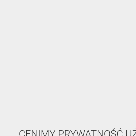
CENIMY PRYWATNOŚĆ 