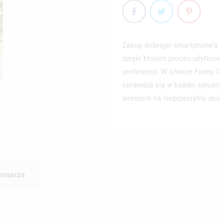
Zakup dobrego smartphone’a 
dzięki którym proces użytkow
preferencji. W ofercie Funny
sprawdzą się w każdej sytuac
wreszcie na nieprzeciętny des
ntarze