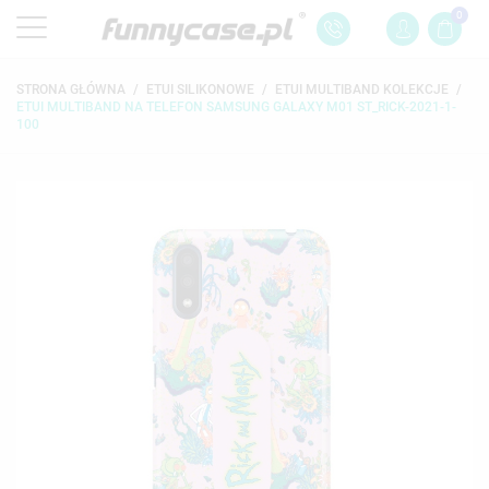
0
STRONA GŁÓWNA
ETUI SILIKONOWE
ETUI MULTIBAND KOLEKCJE
ETUI MULTIBAND NA TELEFON SAMSUNG GALAXY M01 ST_RICK-2021-1-
100