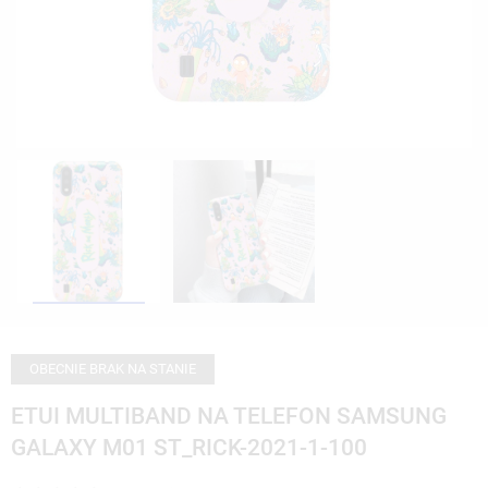
OBECNIE BRAK NA STANIE
ETUI MULTIBAND NA TELEFON SAMSUNG
GALAXY M01 ST_RICK-2021-1-100