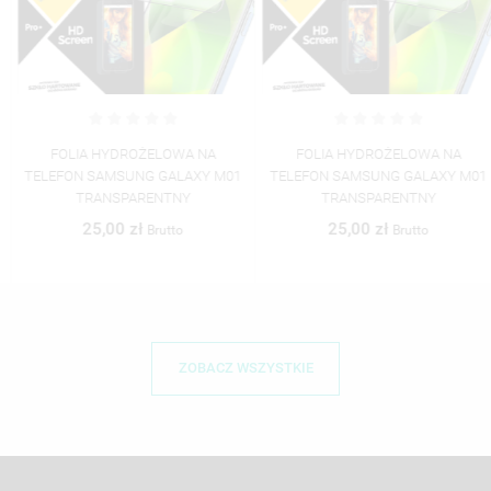
FOLIA HYDROŻELOWA NA
FOLIA HYDROŻELOWA NA
TELEFON SAMSUNG GALAXY M01
TELEFON SAMSUNG GALAXY M01
TRANSPARENTNY
TRANSPARENTNY
25,00 zł
25,00 zł
Brutto
Brutto
ZOBACZ WSZYSTKIE