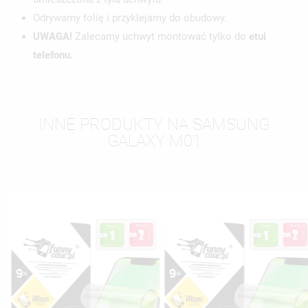
Odrywamy folię i przyklejamy do obudowy.
UWAGA!
Zalecamy uchwyt montować tylko do
etui
telefonu.
INNE PRODUKTY NA SAMSUNG
GALAXY M01