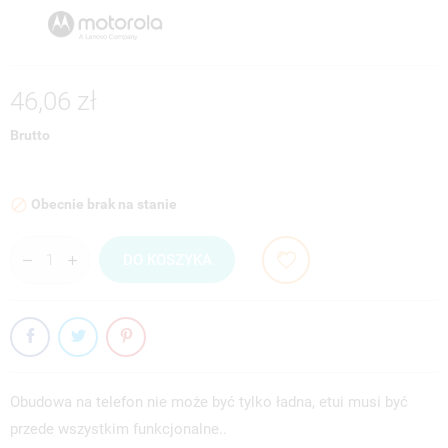
46,06 zł
Brutto
Obecnie brak na stanie

DO KOSZYKA
Obudowa na telefon nie może być tylko ładna, etui musi być
przede wszystkim funkcjonalne..