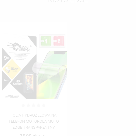
FOLIA HYDROŻELOWA NA
TELEFON MOTOROLA MOTO
EDGE TRANSPARENTNY