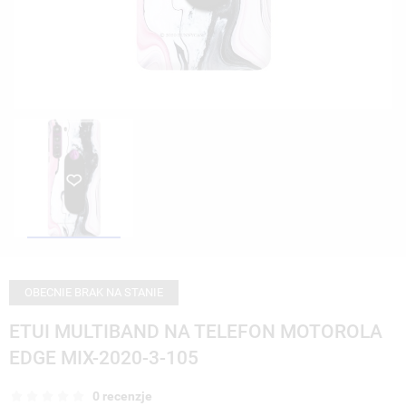
OBECNIE BRAK NA STANIE
ETUI MULTIBAND NA TELEFON MOTOROLA
EDGE MIX-2020-3-105
0 recenzje