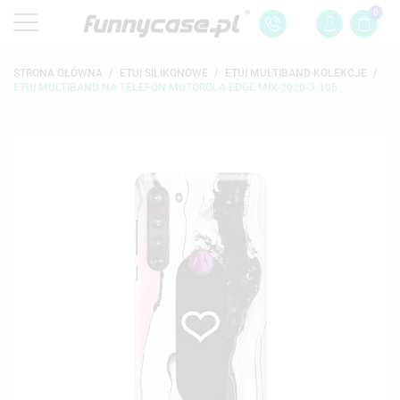
0
STRONA GŁÓWNA
ETUI SILIKONOWE
ETUI MULTIBAND KOLEKCJE
ETUI MULTIBAND NA TELEFON MOTOROLA EDGE MIX-2020-3-105