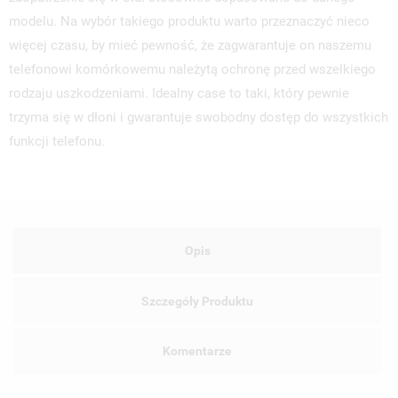
modelu. Na wybór takiego produktu warto przeznaczyć nieco
więcej czasu, by mieć pewność, że zagwarantuje on naszemu
telefonowi komórkowemu należytą ochronę przed wszelkiego
rodzaju uszkodzeniami. Idealny case to taki, który pewnie
trzyma się w dłoni i gwarantuje swobodny dostęp do wszystkich
funkcji telefonu.
Opis
Szczegóły Produktu
Komentarze