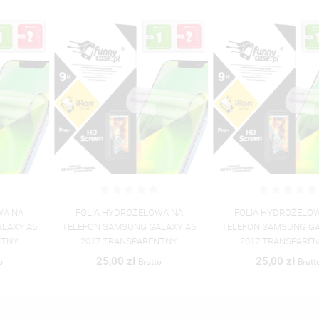
FOLIA HYDROŻELOWA NA
FOLIA HYDROŻELOWA NA
TELEFON SAMSUNG GALAXY A5
TELEFON SAMSUNG GALAXY A5
2017 TRANSPARENTNY
2017 TRANSPARENTNY
25,00 zł
25,00 zł
Brutto
Brutto