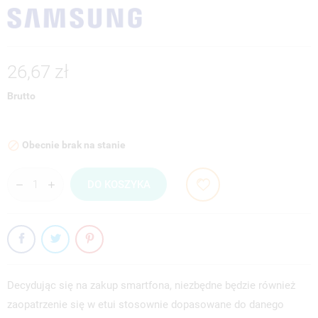
26,67 zł
Brutto
Obecnie brak na stanie

DO KOSZYKA
Decydując się na zakup smartfona, niezbędne będzie również
zaopatrzenie się w etui stosownie dopasowane do danego