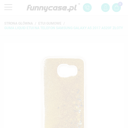
0
STRONA GŁÓWNA
ETUI GUMOWE
GUMA LIQUID ETUI NA TELEFON SAMSUNG GALAXY A5 2017 A520F ZŁOTY