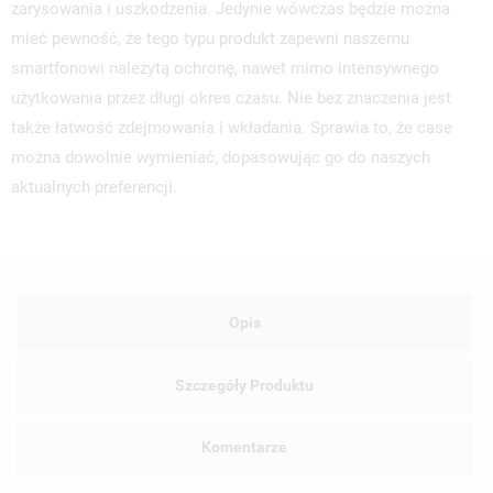
zarysowania i uszkodzenia. Jedynie wówczas będzie można
mieć pewność, że tego typu produkt zapewni naszemu
smartfonowi należytą ochronę, nawet mimo intensywnego
użytkowania przez długi okres czasu. Nie bez znaczenia jest
także łatwość zdejmowania i wkładania. Sprawia to, że case
można dowolnie wymieniać, dopasowując go do naszych
aktualnych preferencji.
Opis
Szczegóły Produktu
Komentarze