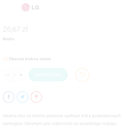
26,67 zł
Brutto
Obecnie brak na stanie

DO KOSZYKA
Idealne etui na telefon powinno spełniać kilka podstawowych
wymogów. Głównym jest odporność na wszelkiego rodzaju