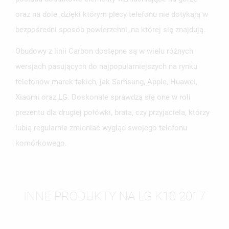
oraz na dole, dzięki którym plecy telefonu nie dotykają w
bezpośredni sposób powierzchni, na której się znajdują.
Obudowy z linii Carbon dostępne są w wielu różnych
wersjach pasujących do najpopularniejszych na rynku
telefonów marek takich, jak Samsung, Apple, Huawei,
Xiaomi oraz LG. Doskonale sprawdzą się one w roli
prezentu dla drugiej połówki, brata, czy przyjaciela, którzy
lubią regularnie zmieniać wygląd swojego telefonu
komórkowego.
INNE PRODUKTY NA LG K10 2017