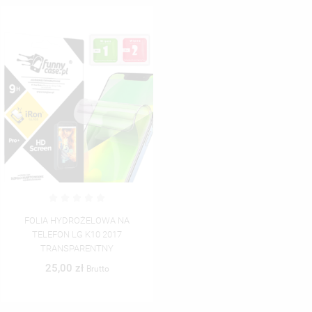
FOLIA HYDROŻELOWA NA
TELEFON LG K10 2017
TRANSPARENTNY
25,00 zł
Brutto