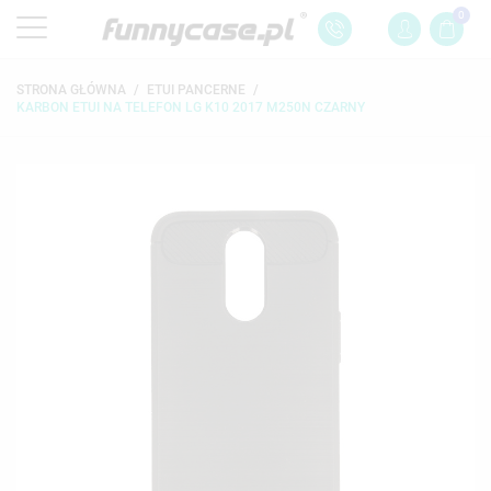
0
STRONA GŁÓWNA
ETUI PANCERNE
KARBON ETUI NA TELEFON LG K10 2017 M250N CZARNY