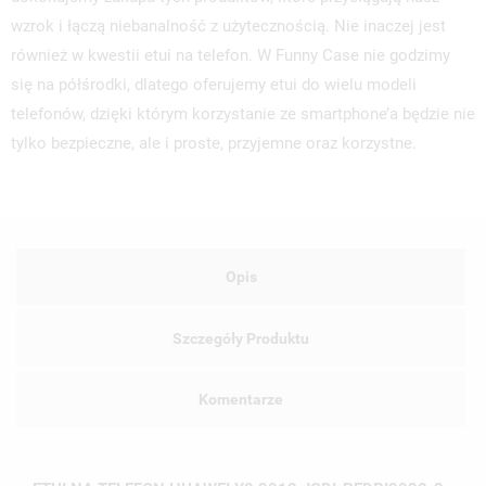
wzrok i łączą niebanalność z użytecznością. Nie inaczej jest
również w kwestii etui na telefon. W Funny Case nie godzimy
się na półśrodki, dlatego oferujemy etui do wielu modeli
telefonów, dzięki którym korzystanie ze smartphone’a będzie nie
tylko bezpieczne, ale i proste, przyjemne oraz korzystne.
Opis
Szczegóły Produktu
Komentarze