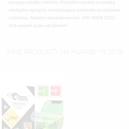
swojego modelu telefonu. Wszystkie modele posiadają
niezbędne wycięcia, umożliwiające swobodne korzystanie
z telefonu. Wybierz nietuzinkowe etui JODI PEDRI 2020 i
zrób prezent sobie lub bliskim!
INNE PRODUKTY NA HUAWEI Y9 2018