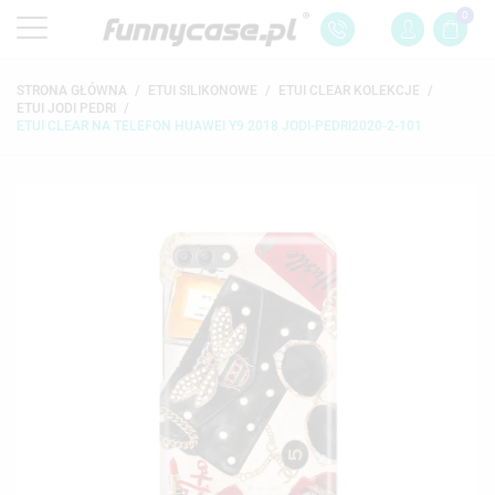
0
STRONA GŁÓWNA
ETUI SILIKONOWE
ETUI CLEAR KOLEKCJE
ETUI JODI PEDRI
ETUI CLEAR NA TELEFON HUAWEI Y9 2018 JODI-PEDRI2020-2-101