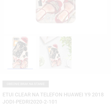
OBECNIE BRAK NA STANIE
ETUI CLEAR NA TELEFON HUAWEI Y9 2018
JODI-PEDRI2020-2-101