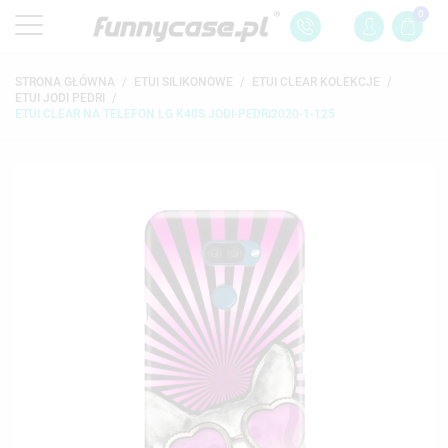
0
STRONA GŁÓWNA
ETUI SILIKONOWE
ETUI CLEAR KOLEKCJE
ETUI JODI PEDRI
ETUI CLEAR NA TELEFON LG K40S JODI-PEDRI2020-1-125