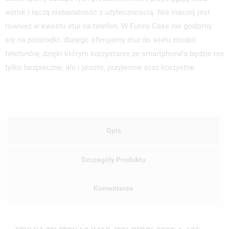
wzrok i łączą niebanalność z użytecznością. Nie inaczej jest
również w kwestii etui na telefon. W Funny Case nie godzimy
się na półśrodki, dlatego oferujemy etui do wielu modeli
telefonów, dzięki którym korzystanie ze smartphone’a będzie nie
tylko bezpieczne, ale i proste, przyjemne oraz korzystne.
Opis
Szczegóły Produktu
Komentarze