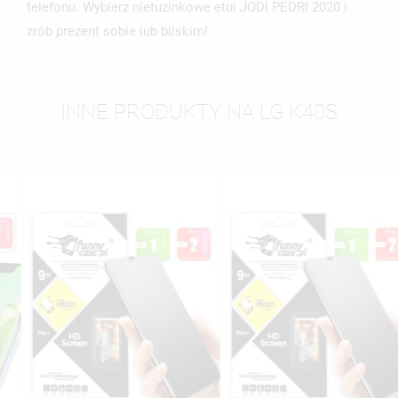
telefonu. Wybierz nietuzinkowe etui JODI PEDRI 2020 i
zrób prezent sobie lub bliskim!
INNE PRODUKTY NA LG K40S