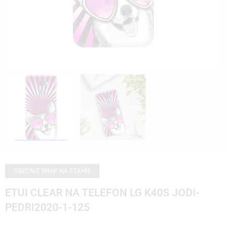
OBECNIE BRAK NA STANIE
ETUI CLEAR NA TELEFON LG K40S JODI-
PEDRI2020-1-125