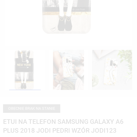
OBECNIE BRAK NA STANIE
ETUI NA TELEFON SAMSUNG GALAXY A6
PLUS 2018 JODI PEDRI WZÓR JODI123