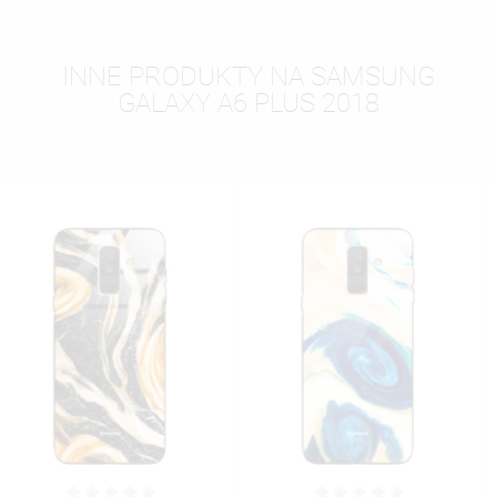
INNE PRODUKTY NA SAMSUNG
GALAXY A6 PLUS 2018