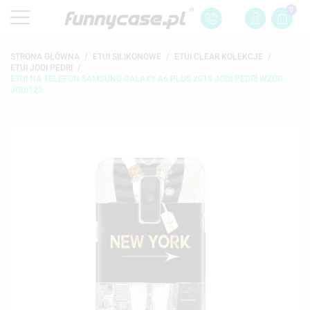
0
STRONA GŁÓWNA
ETUI SILIKONOWE
ETUI CLEAR KOLEKCJE
ETUI JODI PEDRI
ETUI NA TELEFON SAMSUNG GALAXY A6 PLUS 2018 JODI PEDRI WZÓR
JODI123