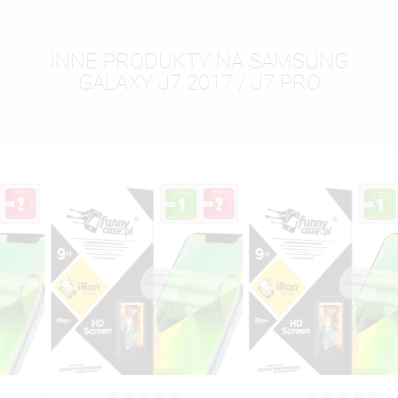
INNE PRODUKTY NA SAMSUNG
GALAXY J7 2017 / J7 PRO