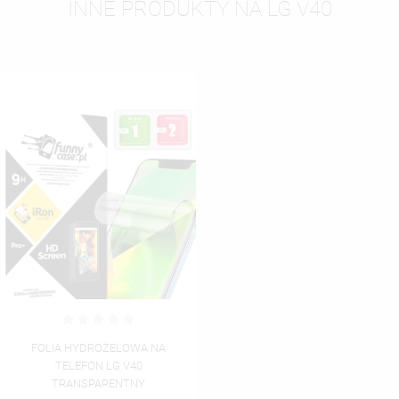
INNE PRODUKTY NA LG V40
FOLIA HYDROŻELOWA NA
TELEFON LG V40
TRANSPARENTNY