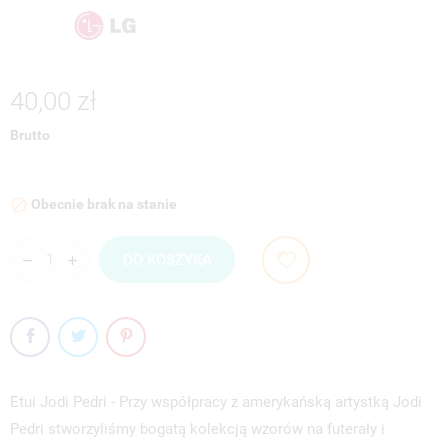
40,00 zł
Brutto
Obecnie brak na stanie

DO KOSZYKA
Etui Jodi Pedri - Przy współpracy z amerykańską artystką Jodi
Pedri stworzyliśmy bogatą kolekcją wzorów na futerały i