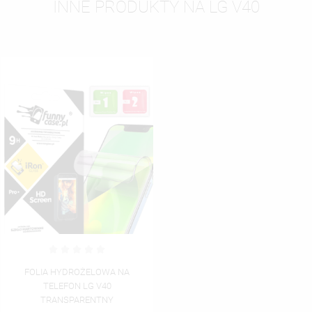
INNE PRODUKTY NA LG V40
FOLIA HYDROŻELOWA NA
TELEFON LG V40
TRANSPARENTNY