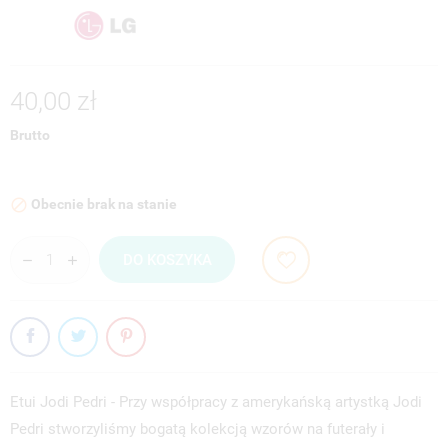
40,00 zł
Brutto
Obecnie brak na stanie

DO KOSZYKA
Etui Jodi Pedri - Przy współpracy z amerykańską artystką Jodi
Pedri stworzyliśmy bogatą kolekcją wzorów na futerały i