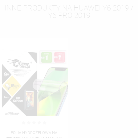
INNE PRODUKTY NA HUAWEI Y6 2019 /
Y6 PRO 2019
FOLIA HYDROŻELOWA NA