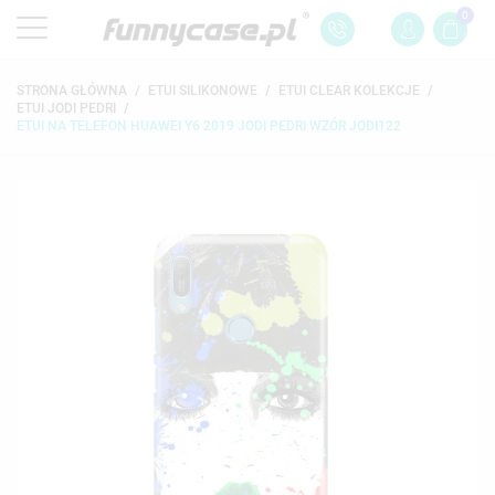
0
STRONA GŁÓWNA
ETUI SILIKONOWE
ETUI CLEAR KOLEKCJE
ETUI JODI PEDRI
ETUI NA TELEFON HUAWEI Y6 2019 JODI PEDRI WZÓR JODI122