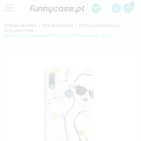
0
STRONA GŁÓWNA
ETUI SILIKONOWE
ETUI CLEAR KOLEKCJE
ETUI JODI PEDRI
ETUI NA TELEFON HUAWEI Y6 2019 JODI PEDRI WZÓR JODI114