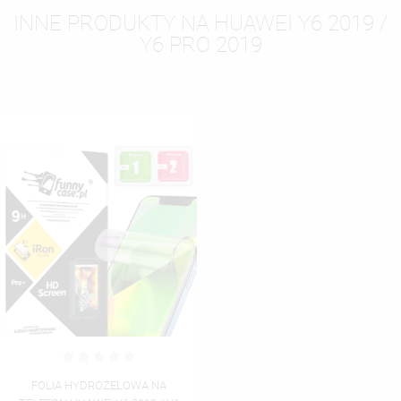
INNE PRODUKTY NA HUAWEI Y6 2019 /
Y6 PRO 2019
FOLIA HYDROŻELOWA NA