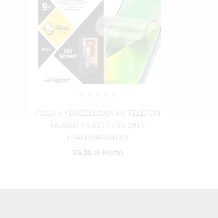
FOLIA HYDROŻELOWA NA TELEFON
HUAWEI Y5 2017 / Y6 2017
TRANSPARENTNY
25,00 zł
Brutto