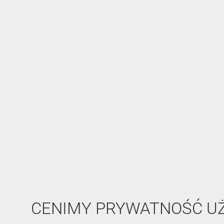
CENIMY PRYWATNOŚĆ 