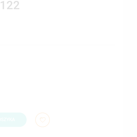
122
OSZYKA