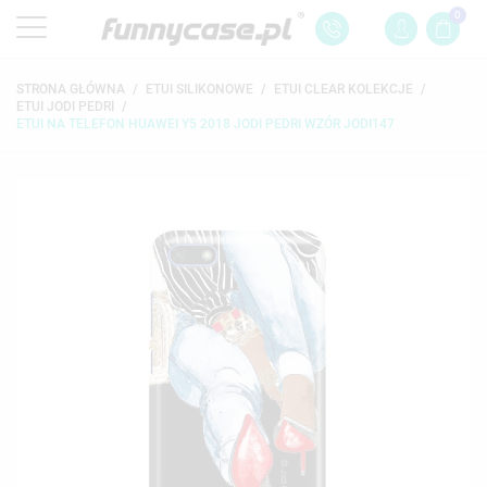
0
STRONA GŁÓWNA
ETUI SILIKONOWE
ETUI CLEAR KOLEKCJE
ETUI JODI PEDRI
ETUI NA TELEFON HUAWEI Y5 2018 JODI PEDRI WZÓR JODI147