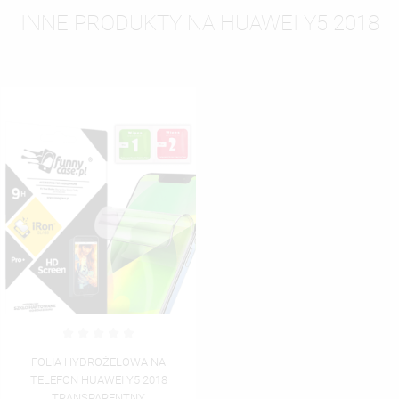
INNE PRODUKTY NA HUAWEI Y5 2018
FOLIA HYDROŻELOWA NA
TELEFON HUAWEI Y5 2018
TRANSPARENTNY