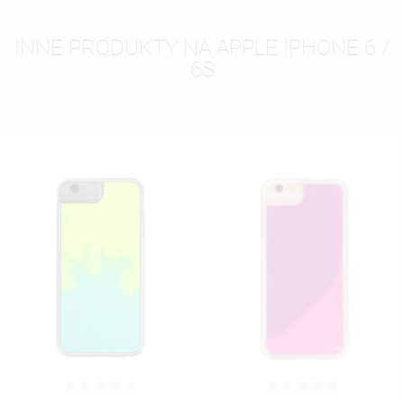
INNE PRODUKTY NA APPLE IPHONE 6 /
6S