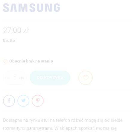
27,00 zł
Brutto
Obecnie brak na stanie

DO KOSZYKA
Dostępne na rynku etui na telefon różnić mogą się od siebie
rozmaitymi parametrami. W sklepach spotkać można się