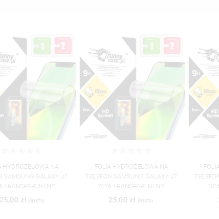
FOLIA HYDROŻELOWA NA
FOLIA HYDROŻELOWA NA
TELEFON SAMSUNG GALAXY J7
TELEFON SAMSUNG GALAXY J7
2016 TRANSPARENTNY
2016 TRANSPARENTNY
25,00 zł
25,00 zł
Brutto
Brutto