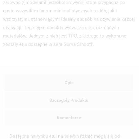
zarówno z modelami jednokolorowymi, które przypadną do
gustu wszystkim fanom minimalistycznych ozdób, jak i
wzorzystymi, stanowiącymi idealny sposób na ożywienie każdej
stylizacji. Tego typu produkty wytwarza się z rozmaitych
materiałów. Jednym z nich jest TPU, z którego to wykonane
zostały etui dostępne w serii Guma Smooth.
Opis
Szczegóły Produktu
Komentarze
Dostępne na rynku etui na telefon różnić mogą się od