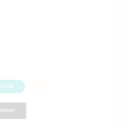
OSZYKA
PRODUKT