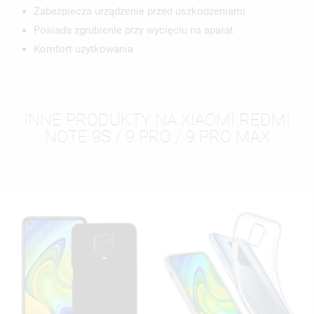
Zabezpiecza urządzenie przed uszkodzeniami
Posiada zgrubienie przy wycięciu na aparat
Komfort użytkowania
INNE PRODUKTY NA XIAOMI REDMI
NOTE 9S / 9 PRO / 9 PRO MAX