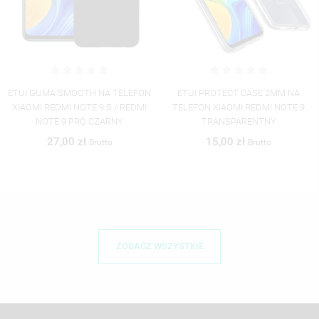
ETUI PROTECT CASE 2MM NA
ETUI PROTECT CASE 2MM NA
TELEFON XIAOMI REDMI NOTE 9
TELEFON XIAOMI REDMI NOTE 9S
TRANSPARENTNY
TRANSPARENTNY
15,00 zł
15,00 zł
Brutto
Brutto
ZOBACZ WSZYSTKIE