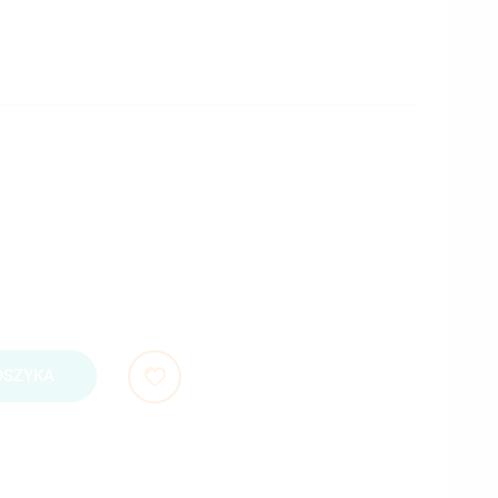
OSZYKA