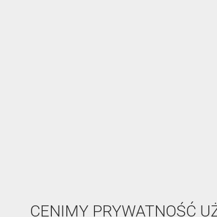
CENIMY PRYWATNOŚĆ 