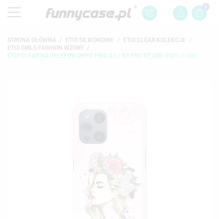
0
STRONA GŁÓWNA
ETUI SILIKONOWE
ETUI CLEAR KOLEKCJE
ETUI GIRLS FASHION WZORY
ETUI CLEAR NA TELEFON OPPO FIND X3 / X3 PRO ST_GRF-2021-1-102