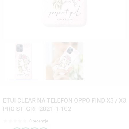
ETUI CLEAR NA TELEFON OPPO FIND X3 / X3
PRO ST_GRF-2021-1-102
0 recenzje