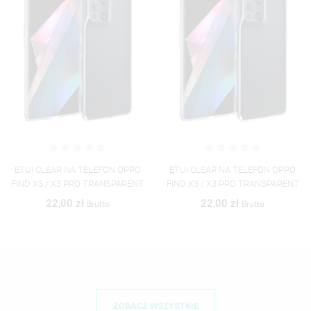
ETUI CLEAR NA TELEFON OPPO
ETUI CLEAR NA TELEFON OPPO
FIND X3 / X3 PRO TRANSPARENT
FIND X3 / X3 PRO ST_GRF-2021-1-
100
22,00 zł
Brutto
40,00 zł
Brutto
ZOBACZ WSZYSTKIE