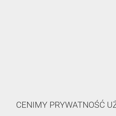
CENIMY PRYWATNOŚĆ 