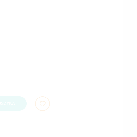
OSZYKA