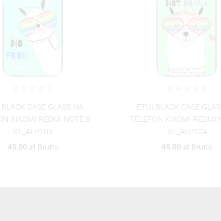
 BLACK CASE GLASS NA
ETUI BLACK CASE GLAS
ON XIAOMI REDMI NOTE 8
TELEFON XIAOMI REDMI 
ST_ALP104
ST_ALP105
45,00 zł
Brutto
45,00 zł
Brutto