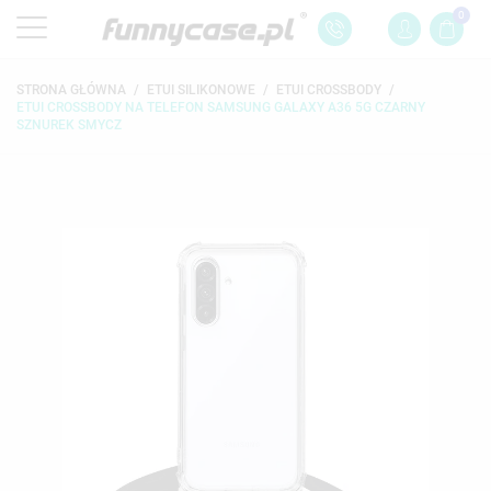
0
STRONA GŁÓWNA
ETUI SILIKONOWE
ETUI CROSSBODY
ETUI CROSSBODY NA TELEFON SAMSUNG GALAXY A36 5G CZARNY
SZNUREK SMYCZ