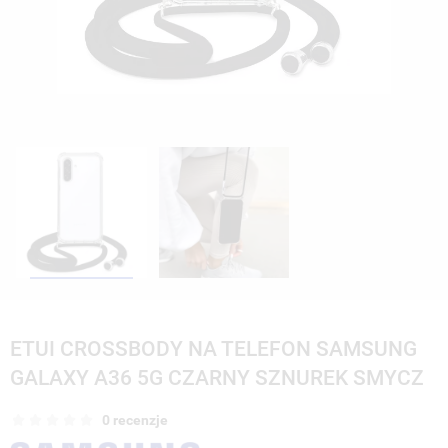
ETUI CROSSBODY NA TELEFON SAMSUNG
GALAXY A36 5G CZARNY SZNUREK SMYCZ
0 recenzje