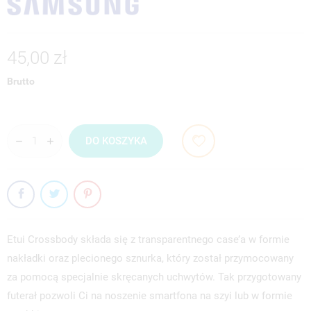
45,00 zł
Brutto
DO KOSZYKA
Etui Crossbody składa się z transparentnego case’a w formie
nakładki oraz plecionego sznurka, który został przymocowany
za pomocą specjalnie skręcanych uchwytów. Tak przygotowany
futerał pozwoli Ci na noszenie smartfona na szyi lub w formie