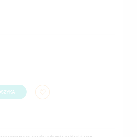
OSZYKA