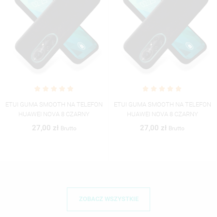
ETUI GUMA SMOOTH NA TELEFON
ETUI GUMA SMOOTH NA TELEFON
HUAWEI NOVA 8 CZARNY
HUAWEI NOVA 8 CZARNY
27,00 zł
27,00 zł
Brutto
Brutto
ZOBACZ WSZYSTKIE