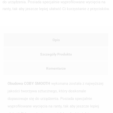
do urządzenia. Posiada specjalnie wyprofilowane wycięcia na
ranty, tak aby jeszcze lepiej ułatwić Ci korzystanie z przycisków.
Opis
Szczegóły Produktu
Komentarze
Obudowa COBY SMOOTH
wykonana została z najwyższej
jakości tworzywa sztucznego, który doskonale
dopasowuje się do urządzenia. Posiada specjalnie
wyprofilowane wycięcia na ranty, tak aby jeszcze lepiej