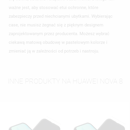
ważne jest, aby stosować etui ochronne, które
zabezpieczy przed niechcianymi ubytkami. Wybierając
case, nie musisz żegnać się z pięknym designem
zaprojektowanym przez producenta. Możesz wybrać
ciekawą matową obudowę w pastelowym kolorze i
zmieniać ją w zależności od potrzeb i nastroju.
INNE PRODUKTY NA HUAWEI NOVA 8