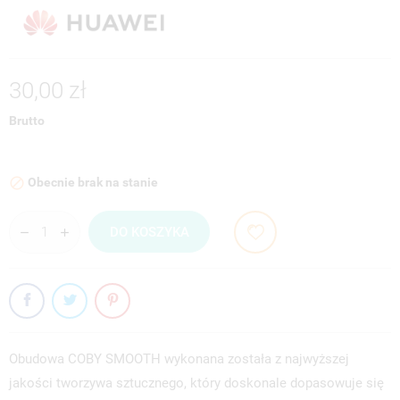
30,00 zł
Brutto
Obecnie brak na stanie

DO KOSZYKA
Obudowa COBY SMOOTH wykonana została z najwyższej
jakości tworzywa sztucznego, który doskonale dopasowuje się