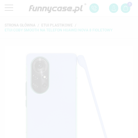
0
STRONA GŁÓWNA
ETUI PLASTIKOWE
ETUI COBY SMOOTH NA TELEFON HUAWEI NOVA 8 FIOLETOWY