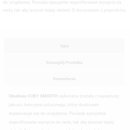
do urządzenia. Posiada specjalnie wyprofilowane wycięcia na
ranty, tak aby jeszcze lepiej ułatwić Ci korzystanie z przycisków.
Opis
Szczegóły Produktu
Komentarze
Obudowa COBY SMOOTH
wykonana została z najwyższej
jakości tworzywa sztucznego, który doskonale
dopasowuje się do urządzenia. Posiada specjalnie
wyprofilowane wycięcia na ranty, tak aby jeszcze lepiej