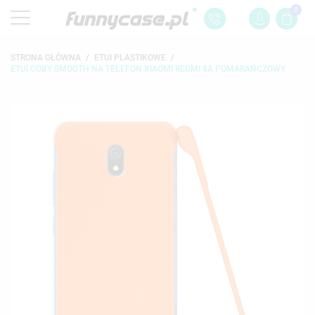
0
STRONA GŁÓWNA
ETUI PLASTIKOWE
ETUI COBY SMOOTH NA TELEFON XIAOMI REDMI 8A POMARAŃCZOWY