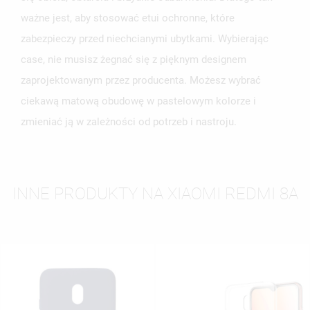
ważne jest, aby stosować etui ochronne, które
zabezpieczy przed niechcianymi ubytkami. Wybierając
case, nie musisz żegnać się z pięknym designem
zaprojektowanym przez producenta. Możesz wybrać
ciekawą matową obudowę w pastelowym kolorze i
zmieniać ją w zależności od potrzeb i nastroju.
INNE PRODUKTY NA XIAOMI REDMI 8A