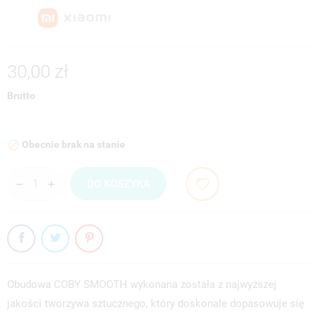
30,00 zł
Brutto
Obecnie brak na stanie

DO KOSZYKA
Obudowa COBY SMOOTH wykonana została z najwyższej
jakości tworzywa sztucznego, który doskonale dopasowuje się