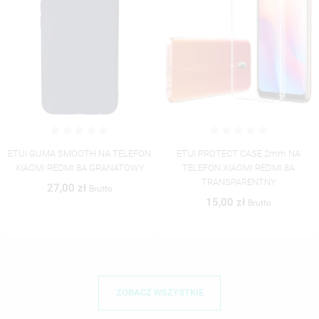
ETUI PROTECT CASE 2mm NA
FOLIA HYDROŻELOWA NA
TELEFON XIAOMI REDMI 8A
TELEFON XIAOMI REDMI 8A
TRANSPARENTNY
TRANSPARENTNY
15,00 zł
25,00 zł
Brutto
Brutto
ZOBACZ WSZYSTKIE