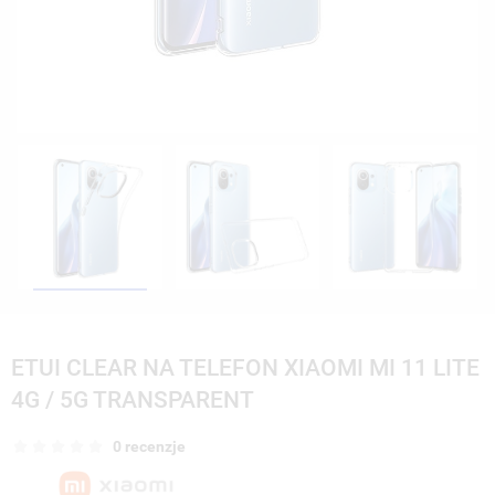
ETUI CLEAR NA TELEFON XIAOMI MI 11 LITE
4G / 5G TRANSPARENT
0 recenzje