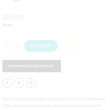
22,00 zł
Brutto
DO KOSZYKA
SPERSONALIZUJ TEN PRODUKT
Etui to niezbędnik każdego posiadacza telefonu komórkowego.
Tego typu gadżety są w stanie skutecznie uchronić smartfon