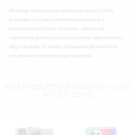
Na uwagę zasługują tutaj praktyczne wycięcia, które
pozwalają na w pełni komfortowe korzystanie z
poszczególnych funkcji smartfona - aparatu czy
regulowania głośności, bez konieczności zdejmowania z
niego obudowy. To idealne rozwiązanie dla wszystkich
miłośników minimalistycznych gadżetów.
INNE PRODUKTY NA XIAOMI MI 11 LITE
4G / 5G / 5G NE