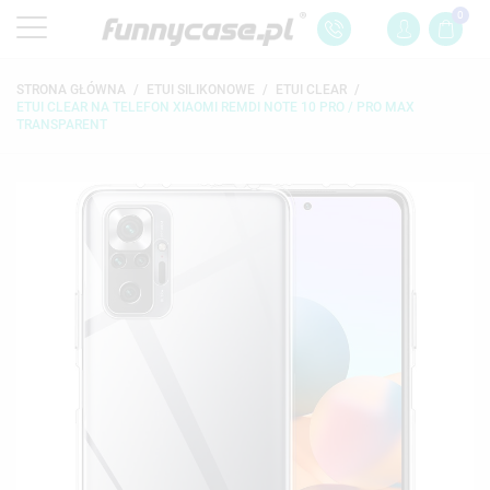
0
STRONA GŁÓWNA
ETUI SILIKONOWE
ETUI CLEAR
ETUI CLEAR NA TELEFON XIAOMI REMDI NOTE 10 PRO / PRO MAX
TRANSPARENT