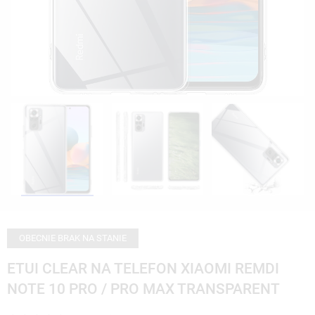
OBECNIE BRAK NA STANIE
ETUI CLEAR NA TELEFON XIAOMI REMDI
NOTE 10 PRO / PRO MAX TRANSPARENT