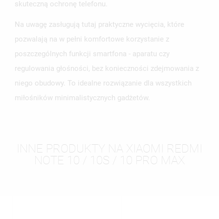
skuteczną ochronę telefonu.
Na uwagę zasługują tutaj praktyczne wycięcia, które
pozwalają na w pełni komfortowe korzystanie z
poszczególnych funkcji smartfona - aparatu czy
regulowania głośności, bez konieczności zdejmowania z
niego obudowy. To idealne rozwiązanie dla wszystkich
miłośników minimalistycznych gadżetów.
INNE PRODUKTY NA XIAOMI REDMI
NOTE 10 / 10S / 10 PRO MAX