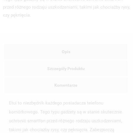
przed różnego rodzaju uszkodzeniami, takimi jak chociażby rysy,
czy pęknięcia.
Opis
Szczegóły Produktu
Komentarze
Etui to niezbędnik każdego posiadacza telefonu
komórkowego. Tego typu gadżety są w stanie skutecznie
uchronić smartfon przed różnego rodzaju uszkodzeniami,
takimi jak chociażby rysy, czy pęknięcia. Zabezpieczą