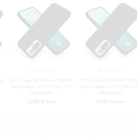
ETUI GUMA SMOOTH NA TELEFON
ETUI GUMA SMOOTH NA TELEFON
XIAOMI REMDI NOTE 10 PRO / PRO
XIAOMI REMDI NOTE 10 PRO / PRO
MAX CZARNY
MAX CZARNY
27,00 zł
27,00 zł
Brutto
Brutto