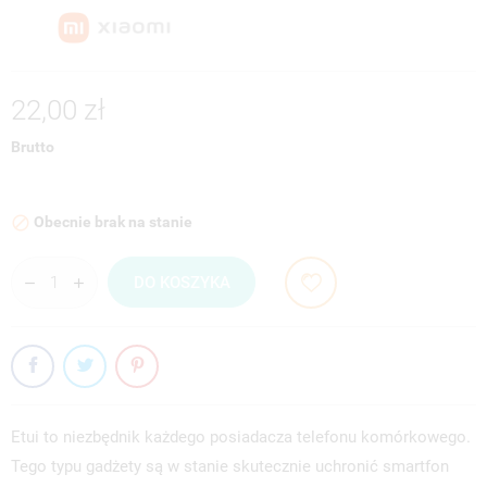
22,00 zł
Brutto
Obecnie brak na stanie

DO KOSZYKA
Etui to niezbędnik każdego posiadacza telefonu komórkowego.
Tego typu gadżety są w stanie skutecznie uchronić smartfon