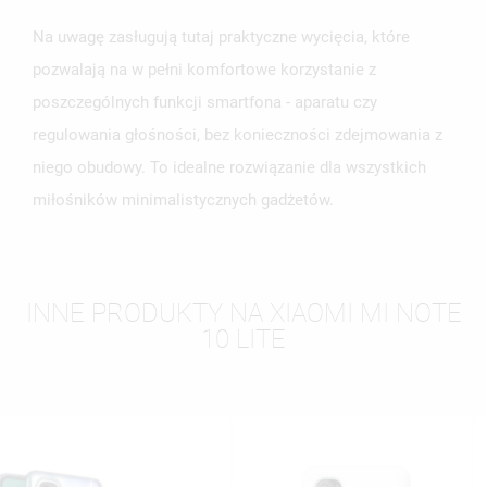
Na uwagę zasługują tutaj praktyczne wycięcia, które
pozwalają na w pełni komfortowe korzystanie z
poszczególnych funkcji smartfona - aparatu czy
regulowania głośności, bez konieczności zdejmowania z
niego obudowy. To idealne rozwiązanie dla wszystkich
miłośników minimalistycznych gadżetów.
INNE PRODUKTY NA XIAOMI MI NOTE
10 LITE