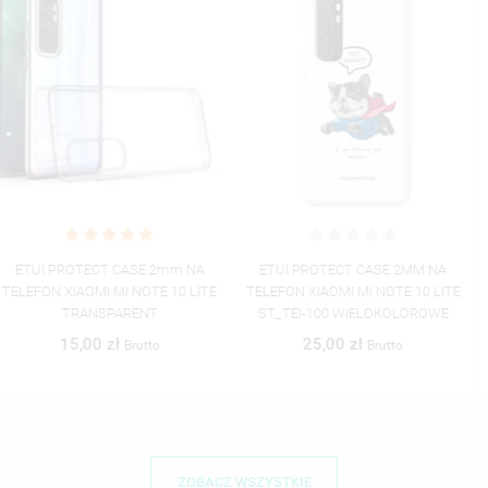
ETUI PROTECT CASE 2MM NA
ETUI PROTECT CASE 2MM NA
TELEFON XIAOMI MI NOTE 10 LITE
TELEFON XIAOMI MI NOTE 10
ST_TEI-100 WIELOKOLOROWE
LITEST_TEI-101 WIELOKOLOROWE
25,00 zł
25,00 zł
Brutto
Brutto
ZOBACZ WSZYSTKIE