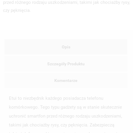
przed różnego rodzaju uszkodzeniami, takimi jak chociażby rysy,
czy pęknięcia.
Opis
Szczegóły Produktu
Komentarze
Etui to niezbędnik każdego posiadacza telefonu
komórkowego. Tego typu gadżety są w stanie skutecznie
uchronić smartfon przed różnego rodzaju uszkodzeniami,
takimi jak chociażby rysy, czy pęknięcia. Zabezpieczą