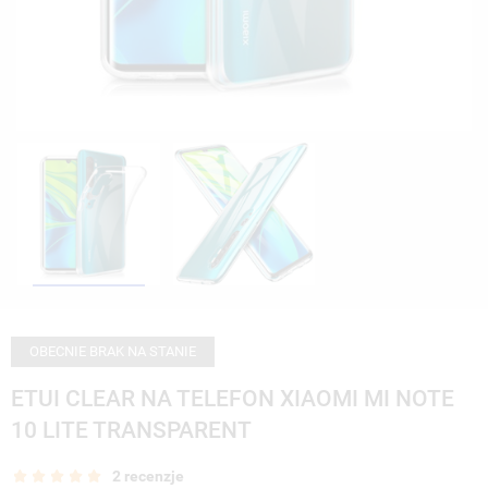
OBECNIE BRAK NA STANIE
ETUI CLEAR NA TELEFON XIAOMI MI NOTE
10 LITE TRANSPARENT
2 recenzje