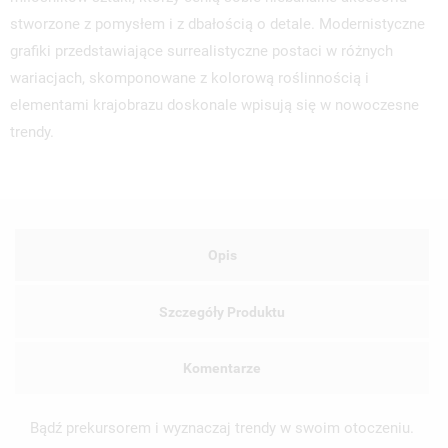
stworzone z pomysłem i z dbałością o detale. Modernistyczne
grafiki przedstawiające surrealistyczne postaci w różnych
wariacjach, skomponowane z kolorową roślinnością i
elementami krajobrazu doskonale wpisują się w nowoczesne
trendy.
Opis
Szczegóły Produktu
Komentarze
Bądź prekursorem i wyznaczaj trendy w swoim otoczeniu.