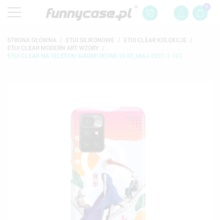
0
STRONA GŁÓWNA
ETUI SILIKONOWE
ETUI CLEAR KOLEKCJE
ETUI CLEAR MODERN ART WZORY
ETUI CLEAR NA TELEFON XIAOMI REDMI 10 ST_MAJ-2021-1-101