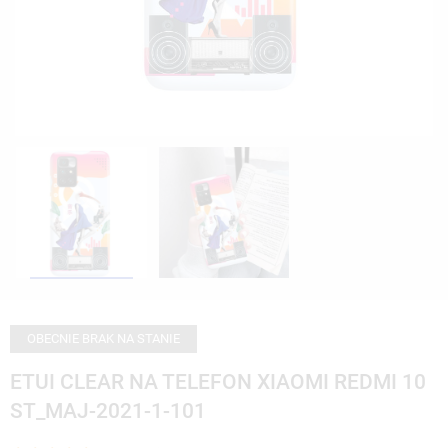
OBECNIE BRAK NA STANIE
ETUI CLEAR NA TELEFON XIAOMI REDMI 10
ST_MAJ-2021-1-101