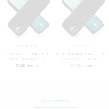
ETUI GUMA SMOOTH NA TELEFON
ETUI GUMA SMOOTH NA TELEFON
XIAOMI REDMI 10 CZARNY
XIAOMI REDMI 10 CZARNY
27,00 zł
27,00 zł
Brutto
Brutto
ZOBACZ WSZYSTKIE