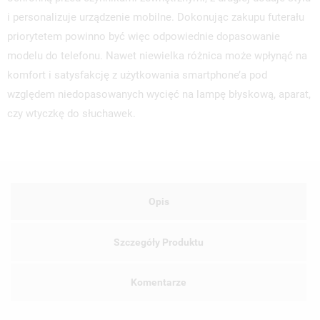
i personalizuje urządzenie mobilne. Dokonując zakupu futerału
priorytetem powinno być więc odpowiednie dopasowanie
modelu do telefonu. Nawet niewielka różnica może wpłynąć na
komfort i satysfakcję z użytkowania smartphone’a pod
względem niedopasowanych wycięć na lampę błyskową, aparat,
czy wtyczkę do słuchawek.
Opis
Szczegóły Produktu
Komentarze