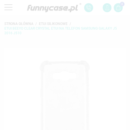
0
STRONA GŁÓWNA
ETUI SILIKONOWE
ETUI BEEYO CLEAR CRYSTAL ETUI NA TELEFON SAMSUNG GALAXY J5
2016 J510