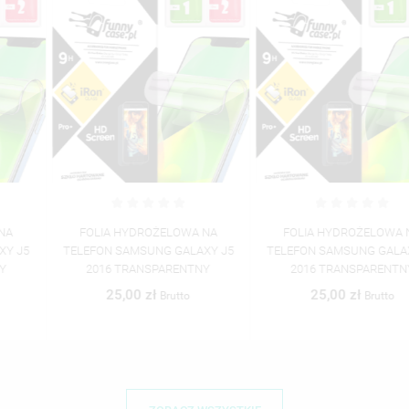
FOLIA HYDROŻELOWA NA
FOLIA HYDROŻELOWA NA
TELEFON SAMSUNG GALAXY J5
TELEFON SAMSUNG GALAXY J5
2016 TRANSPARENTNY
2016 TRANSPARENTNY
25,00 zł
25,00 zł
Brutto
Brutto