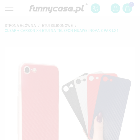
0
STRONA GŁÓWNA
ETUI SILIKONOWE
CLEAR + CARBON X4 ETUI NA TELEFON HUAWEI NOVA 3 PAR-LX1