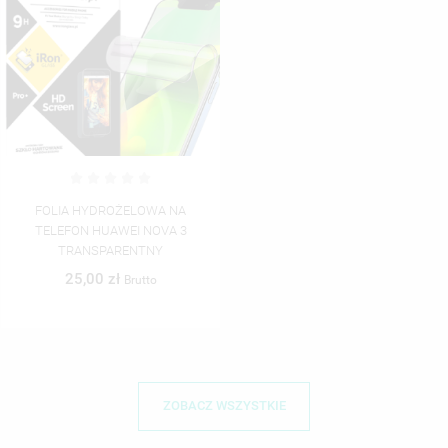
FOLIA HYDROŻELOWA NA
TELEFON HUAWEI NOVA 3
TRANSPARENTNY
25,00 zł
Brutto
ZOBACZ WSZYSTKIE