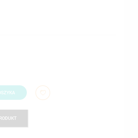
OSZYKA
PRODUKT