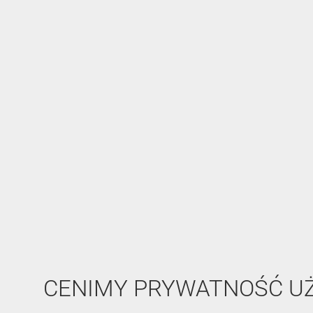
CENIMY PRYWATNOŚĆ 