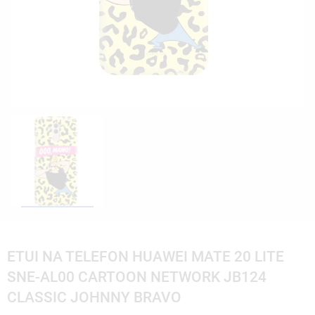
ETUI NA TELEFON HUAWEI MATE 20 LITE
SNE-AL00 CARTOON NETWORK JB124
CLASSIC JOHNNY BRAVO