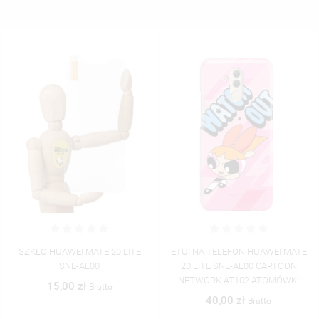
ETUI NA TELEFON HUAWEI MATE
ETUI NA TELEFON HUAWEI MATE
20 LITE SNE-AL00 CARTOON
20 LITE SNE-AL00 CARTOON
NETWORK AT102 ATOMÓWKI
NETWORK AT105 ATOMÓWKI
40,00 zł
40,00 zł
Brutto
Brutto